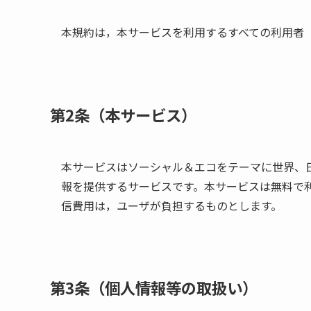
本規約は，本サービスを利用するすべての利用者
第2条（本サービス）
本サービスはソーシャル＆エコをテーマに世界、
報を提供するサービスです。本サービスは無料で
信費用は，ユーザが負担するものとします。
第3条（個人情報等の取扱い）