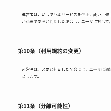
運営者は，いつでも本サービスを停止，変更，修
が必要であると判断した場合は，ユーザに対して
第10条（利用規約の変更）
運営者は，必要と判断した場合には，ユーザに通
とします。
第11条（分離可能性）