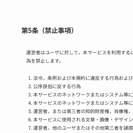
第5条（禁止事項）
運営者はユーザに対して，本サービスを利用する
為を禁止します。
法令，条例および本規約に違反する行為および
公序良俗に反する行為
本サービスのネットワークまたはシステム等に
本サービスのネットワークまたはシステム等に
運営者，または第三者の知的財産権，肖像権，
本サービスに使用される文章・画像・デザイン
運営者，他のユーザまたはその他第三者を誹謗