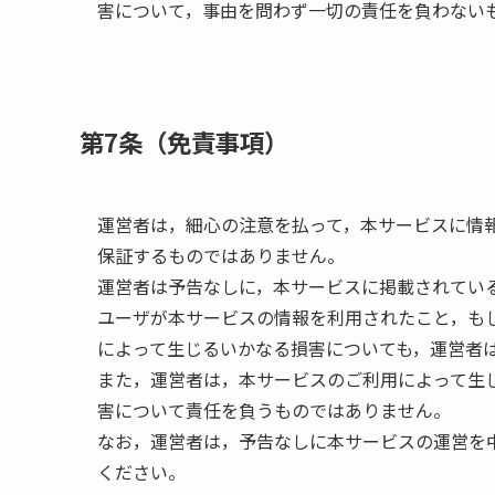
害について，事由を問わず一切の責任を負わない
第7条（免責事項）
運営者は，細心の注意を払って，本サービスに情
保証するものではありません。
運営者は予告なしに，本サービスに掲載されてい
ユーザが本サービスの情報を利用されたこと，も
によって生じるいかなる損害についても，運営者
また，運営者は，本サービスのご利用によって生
害について責任を負うものではありません。
なお，運営者は，予告なしに本サービスの運営を
ください。