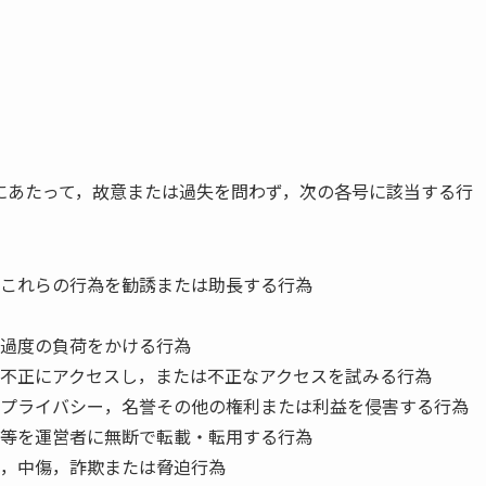
にあたって，故意または過失を問わず，次の各号に該当する行
これらの行為を勧誘または助長する行為
過度の負荷をかける行為
不正にアクセスし，または不正なアクセスを試みる行為
プライバシー，名誉その他の権利または利益を侵害する行為
等を運営者に無断で転載・転用する行為
，中傷，詐欺または脅迫行為