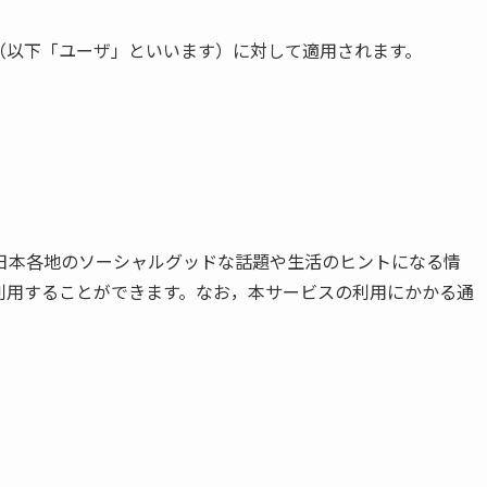
（以下「ユーザ」といいます）に対して適用されます。
日本各地のソーシャルグッドな話題や生活のヒントになる情
利用することができます。なお，本サービスの利用にかかる通