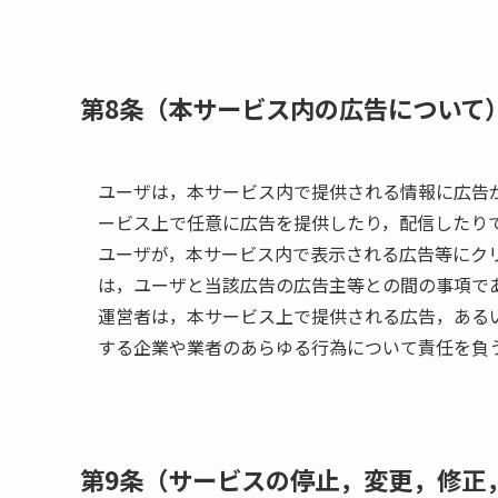
第8条（本サービス内の広告について
ユーザは，本サービス内で提供される情報に広告
ービス上で任意に広告を提供したり，配信したり
ユーザが，本サービス内で表示される広告等にク
は，ユーザと当該広告の広告主等との間の事項で
運営者は，本サービス上で提供される広告，ある
する企業や業者のあらゆる行為について責任を負
第9条（サービスの停止，変更，修正