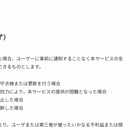
了）
た場合，ユーザーに事前に通知することなく本サービスの全
できるものとします。
守点検または更新を行う場合
抗力により，本サービスの提供が困難となった場合
止した場合
断した場合
より，ユーザまたは第三者が被ったいかなる不利益または損