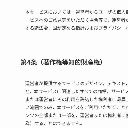
本サービスにおいては，運営者からユーザの個人
ービスへのご意見等をいただく場合等で，運営者
する諸法令，国が定める指針およびプライバシー
第4条（著作権等知的財産権）
運営者が提供するサービスのデザイン，テキスト
ど，本サービスに関連したすべての商標，サービ
または運営者にその利用を許諾した権利者に帰属
い範囲でのみ，本サービスをご利用いただくこと
ンツの全部または一部を，運営者または権利者に
為）することはできません。