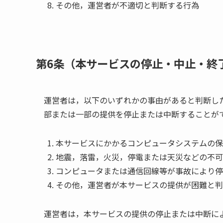
その他，運営者が不適切と判断する行為
第6条（本サービスの停止・中止・終
運営者は，以下のいずれかの事由があると判断し
部または一部の提供を停止または中断することが
本サービスにかかるコンピュータシステムの保
地震，落雷，火災，停電または天災などの不可
コンピュータまたは通信回線等が事故により停
その他，運営者が本サービスの提供が困難と判
運営者は，本サービスの提供の停止または中断に