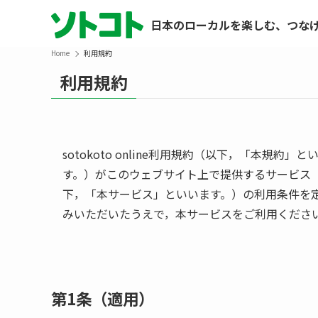
日本のローカルを楽しむ、つな
Home
利用規約
利用規約
sotokoto online利用規約（以下，「本
す。）がこのウェブサイト上で提供するサービス「sotokoto 
下，「本サービス」といいます。）の利用条件を
みいただいたうえで，本サービスをご利用くださ
第1条（適用）