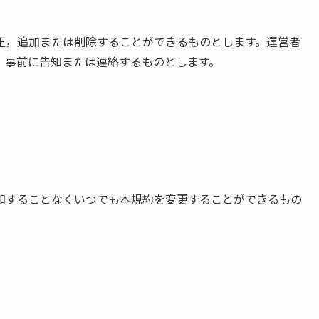
正，追加または削除することができるものとします。運営者
，事前に告知または連絡するものとします。
知することなくいつでも本規約を変更することができるもの