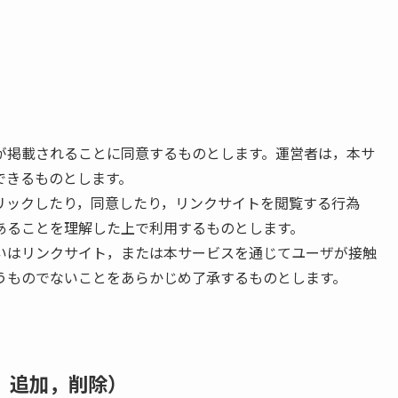
）
が掲載されることに同意するものとします。運営者は，本サ
できるものとします。
リックしたり，同意したり，リンクサイトを閲覧する行為
あることを理解した上で利用するものとします。
いはリンクサイト，または本サービスを通じてユーザが接触
うものでないことをあらかじめ了承するものとします。
，追加，削除）