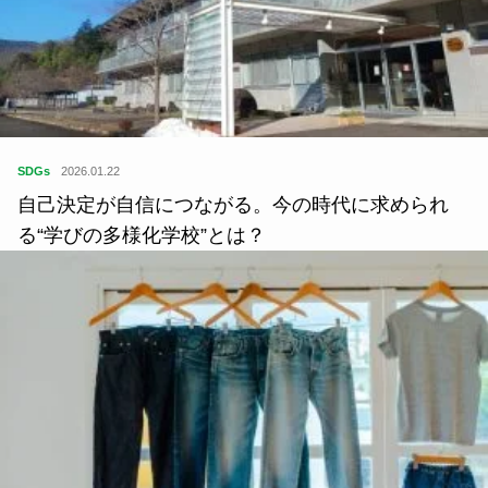
SDGs
2026.01.22
自己決定が自信につながる。今の時代に求められ
る“学びの多様化学校”とは？