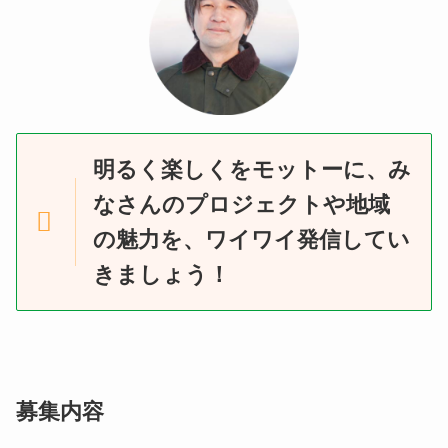
明るく楽しくをモットーに、み
なさんのプロジェクトや地域
の魅力を、ワイワイ発信してい
きましょう！
募集内容