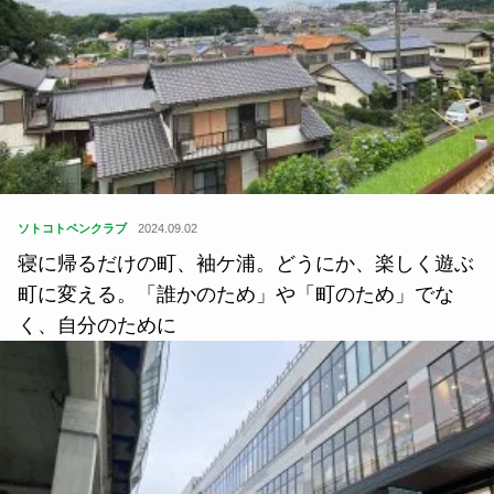
ソトコトペンクラブ
2024.09.02
寝に帰るだけの町、袖ケ浦。どうにか、楽しく遊ぶ
町に変える。「誰かのため」や「町のため」でな
く、自分のために