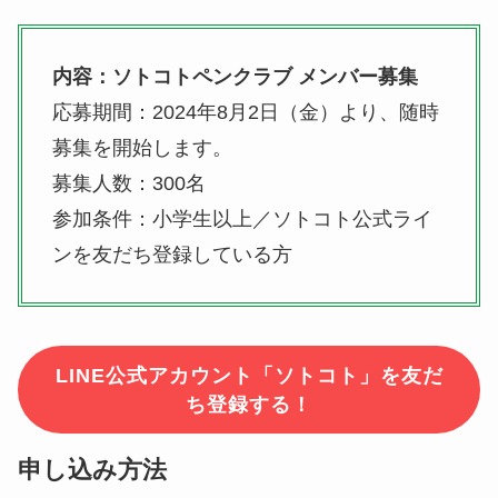
内容：ソトコトペンクラブ メンバー募集
応募期間：2024年8月2日（金）より、随時
募集を開始します。
募集人数：300名
参加条件：小学生以上／ソトコト公式ライ
ンを友だち登録している方
LINE公式アカウント「ソトコト」を友だ
ち登録する！
申し込み方法