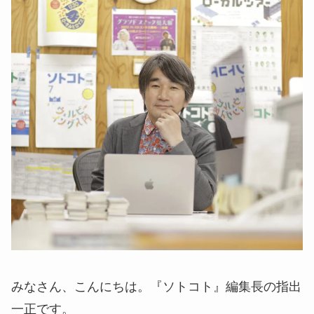
みなさん、こんにちは。『ソトコト』編集長の指出
一正です。