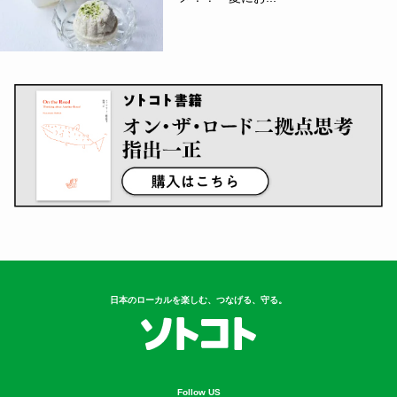
日本のローカルを楽しむ、つなげる、守る。
Follow US