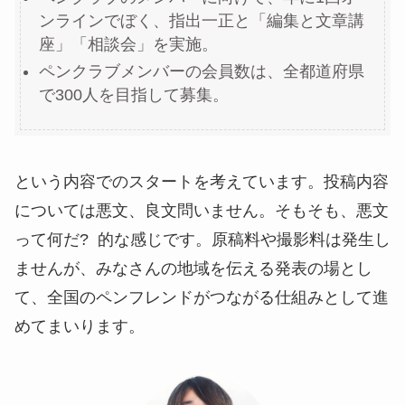
ンラインでぼく、指出一正と「編集と文章講
座」「相談会」を実施。
ペンクラブメンバーの会員数は、全都道府県
で300人を目指して募集。
という内容でのスタートを考えています。投稿内容
については悪文、良文問いません。そもそも、悪文
って何だ? 的な感じです。原稿料や撮影料は発生し
ませんが、みなさんの地域を伝える発表の場とし
て、全国のペンフレンドがつながる仕組みとして進
めてまいります。