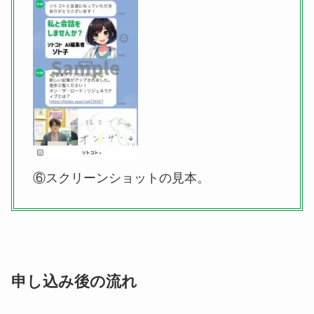
⑥スクリーンショットの見本。
申し込み後の流れ