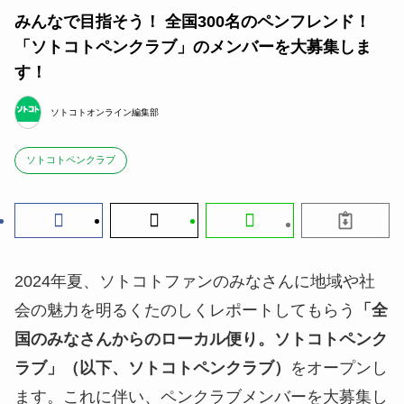
みんなで目指そう！ 全国300名のペンフレンド！
「ソトコトペンクラブ」のメンバーを大募集しま
す！
ソトコトオンライン編集部
ソトコトペンクラブ
2024年夏、ソトコトファンのみなさんに地域や社
会の魅力を明るくたのしくレポートしてもらう
「全
国のみなさんからのローカル便り。ソトコトペンク
ラブ」（以下、ソトコトペンクラブ）
をオープンし
ます。これに伴い、ペンクラブメンバーを大募集し