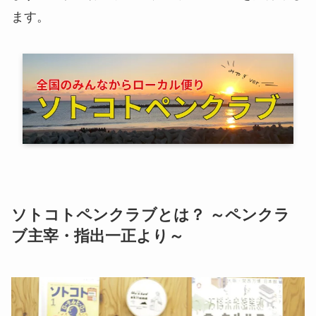
ます。
ソトコトペンクラブとは？ ～ペンクラ
ブ主宰・指出一正より～