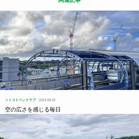
ソトコトペンクラブ
2024.09.02
空の広さを感じる毎日