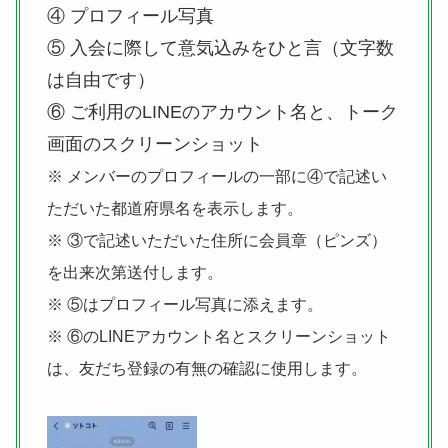
④ プロフィール写真
⑤ 入会に際して意気込みをひと言（文字数
は自由です）
⑥ ご利用のLINEのアカウント名と、トーク
画面のスクリーンショット
※ メンバーのプロフィールの一部に④で記述い
ただいた都道府県名を表示します。
※ ③で記述いただいた住所に会員章（ピンズ）
を出来次第送付します。
※ ⑤はプロフィール写真に添えます。
※ ⑥のLINEアカウント名とスクリーンショット
は、友だち登録の有無の確認に使用します。