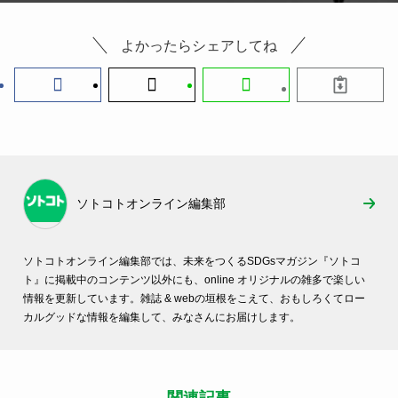
よかったらシェアしてね
ソトコトオンライン編集部
ソトコトオンライン編集部では、未来をつくるSDGsマガジン『ソトコ
ト』に掲載中のコンテンツ以外にも、online オリジナルの雑多で楽しい
情報を更新しています。雑誌 & webの垣根をこえて、おもしろくてロー
カルグッドな情報を編集して、みなさんにお届けします。
関連記事